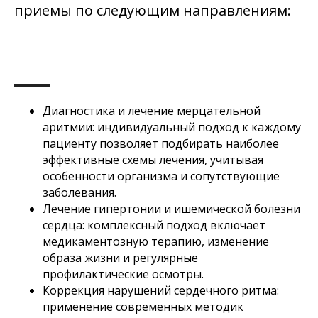
приемы по следующим направлениям:
Диагностика и лечение мерцательной
аритмии: индивидуальный подход к каждому
пациенту позволяет подбирать наиболее
эффективные схемы лечения, учитывая
особенности организма и сопутствующие
заболевания.
Лечение гипертонии и ишемической болезни
сердца: комплексный подход включает
медикаментозную терапию, изменение
образа жизни и регулярные
профилактические осмотры.
Коррекция нарушений сердечного ритма:
применение современных методик