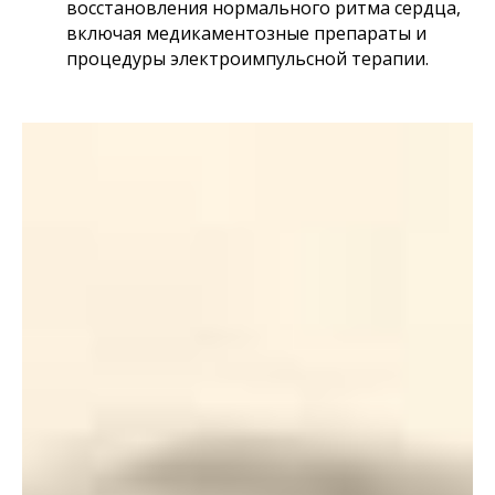
восстановления нормального ритма сердца,
включая медикаментозные препараты и
процедуры электроимпульсной терапии.