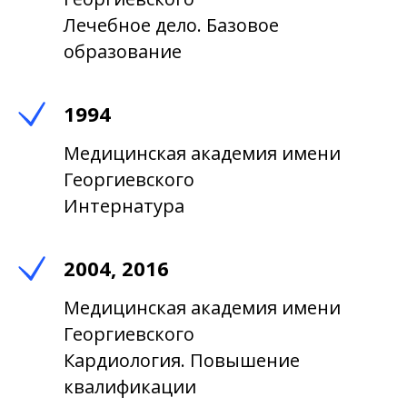
Лечебное дело. Базовое
образование
1994
Медицинская академия имени
Георгиевского
Интернатура
2004, 2016
Медицинская академия имени
Георгиевского
Кардиология. Повышение
квалификации