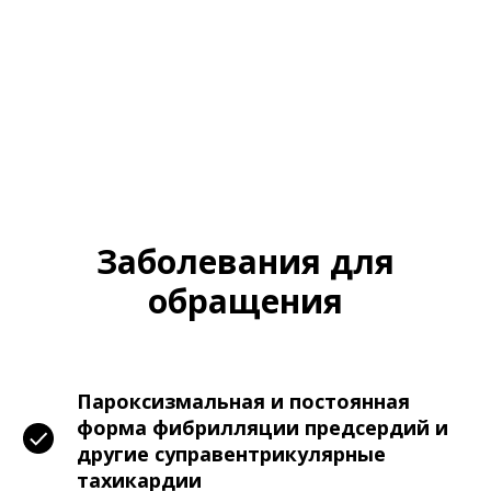
Заболевания для
обращения
Пароксизмальная и постоянная
форма фибрилляции предсердий и
другие суправентрикулярные
тахикардии