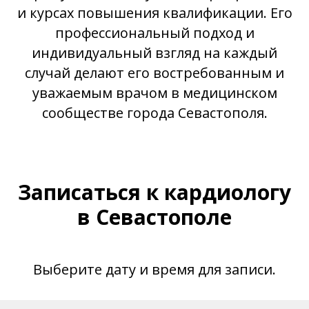
и курсах повышения квалификации. Его
профессиональный подход и
индивидуальный взгляд на каждый
случай делают его востребованным и
уважаемым врачом в медицинском
сообществе города Севастополя.
Записаться к кардиологу
в Севастополе
Выберите дату и время для записи.