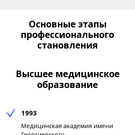
Основные этапы
профессионального
становления
Высшее медицинское
образование
1993
Медицинская академия имени
Георгиевского