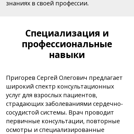
знаниях в своей профессии.
Специализация и
профессиональные
навыки
Пригорев Сергей Олегович предлагает
широкий спектр консультационных
услуг для взрослых пациентов,
страдающих заболеваниями сердечно-
сосудистой системы. Врач проводит
первичные консультации, повторные
осмотры и специализированные