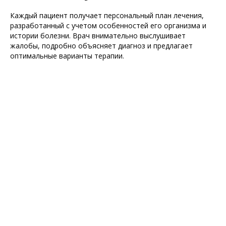
Каждый пациент получает персональный план лечения,
разработанный с учетом особенностей его организма и
истории болезни. Врач внимательно выслушивает
жалобы, подробно объясняет диагноз и предлагает
оптимальные варианты терапии.