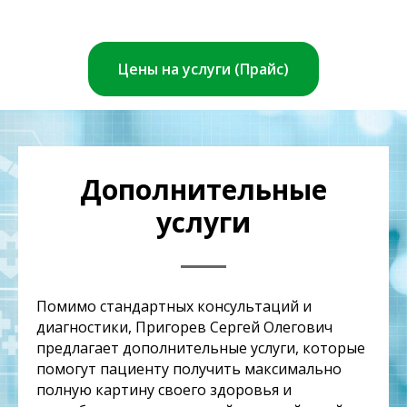
Цены на услуги (Прайс)
Дополнительные
услуги
Помимо стандартных консультаций и
диагностики, Пригорев Сергей Олегович
предлагает дополнительные услуги, которые
помогут пациенту получить максимально
полную картину своего здоровья и