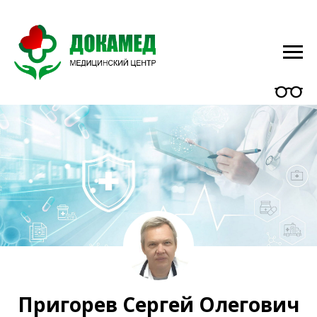
Пригорев Сергей Олегович