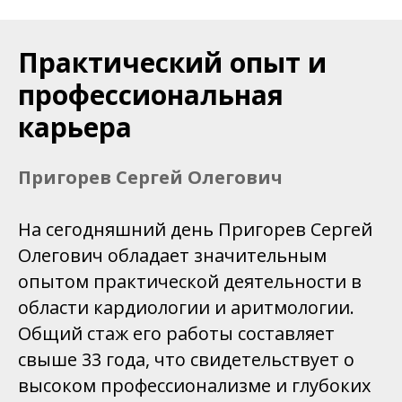
Практический опыт и
профессиональная
карьера
Пригорев Сергей Олегович
На сегодняшний день Пригорев Сергей
Олегович обладает значительным
опытом практической деятельности в
области кардиологии и аритмологии.
Общий стаж его работы составляет
свыше 33 года, что свидетельствует о
высоком профессионализме и глубоких