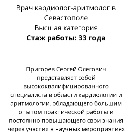
Врач кардиолог-аритмолог в
Севастополе
Высшая категория
Стаж работы: 33 года
Пригорев Сергей Олегович
представляет собой
высококвалифицированного
специалиста в области кардиологии и
аритмологии, обладающего большим
опытом практической работы и
постоянно повышающего свои знания
через участие в научных мероприятиях