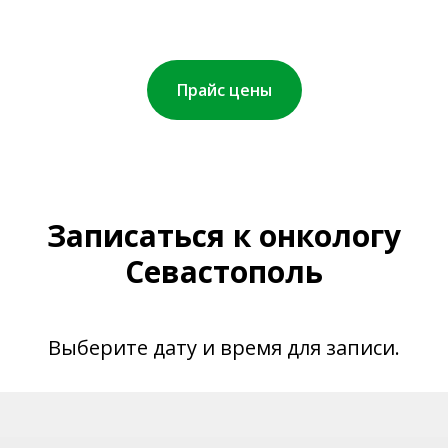
Прайс цены
Записаться к онкологу
Севастополь
Выберите дату и время для записи.