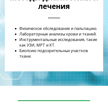
лечения
Физическое обследование и пальпацию.
Лабораторные анализы крови и тканей.
Инструментальные исследования, такие
как УЗИ, МРТ и КТ.
Биопсию подозрительных участков
ткани.