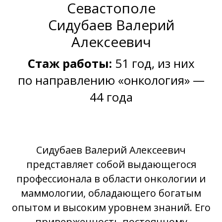
Севастополе
Сидубаев Валерий
Алексеевич
Стаж работы:
51 год, из них
по направлению «онкология» —
44 года
Сидубаев Валерий Алексеевич
представляет собой выдающегося
профессионала в области онкологии и
маммологии, обладающего богатым
опытом и высоким уровнем знаний. Его
приверженность постоянному