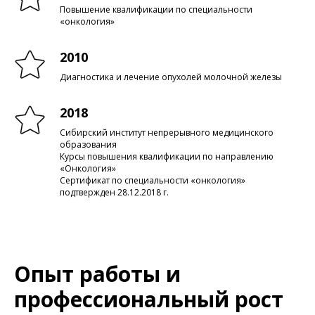
Повышение квалификации по специальности
«онкология»
2010
Диагностика и лечение опухолей молочной железы
2018
Сибирский институт непрерывного медицинского
образования
Курсы повышения квалификации по направлению
«Онкология»
Сертификат по специальности «онкология»
подтвержден 28.12.2018 г.
Опыт работы и
профессиональный рост