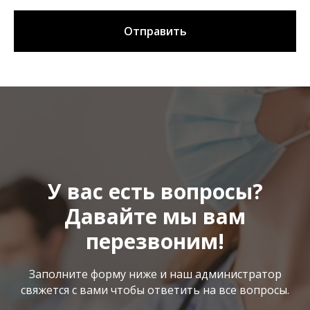
Отправить
У вас есть вопросы?
Давайте мы вам
перезвоним!
Заполните форму ниже и наш администратор
свяжется с вами чтобы ответить на все вопросы.