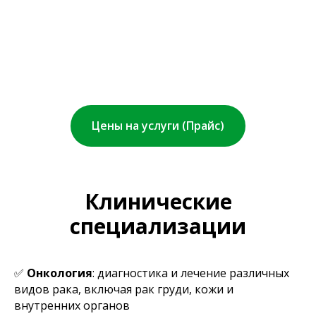
Цены на услуги (Прайс)
Клинические
специализации
✅
Онкология
: диагностика и лечение различных
видов рака, включая рак груди, кожи и
внутренних органов