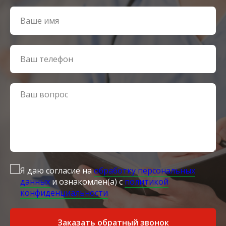
Я даю согласие на
обработку персональных
данных
и ознакомлен(а) с
политикой
конфиденциальности
Заказать обратный звонок