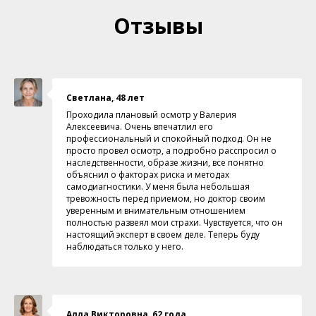
Отзывы
Светлана, 48 лет
Проходила плановый осмотр у Валерия
Алексеевича. Очень впечатлил его
профессиональный и спокойный подход. Он не
просто провел осмотр, а подробно расспросил о
наследственности, образе жизни, все понятно
объяснил о факторах риска и методах
самодиагностики. У меня была небольшая
тревожность перед приемом, но доктор своим
уверенным и внимательным отношением
полностью развеял мои страхи. Чувствуется, что он
настоящий эксперт в своем деле. Теперь буду
наблюдаться только у него.
Алла Викторовна, 62 года