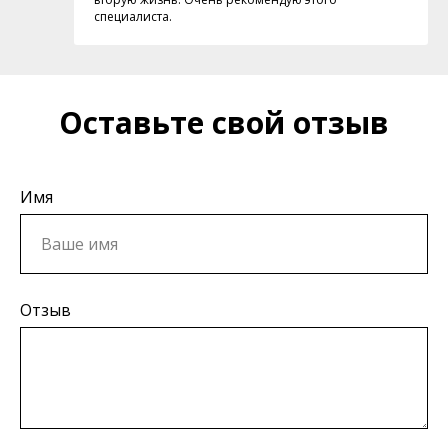
специалиста.
Оставьте свой отзыв
Имя
Отзыв