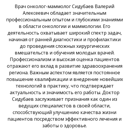
Врач онколог-маммолог Сидубаев Валерий
Алексеевич обладает значительным
профессиональным опытом и глубокими знаниями
в области онкологии и маммологии. Его
деятельность охватывает широкий спектр задач,
начиная от ранней диагностики и профилактики
до проведения сложных хирургических
вмешательств и обучения молодых врачей.
Профессионализм и высокая оценка пациентов
отражают его вклад в развитие здравоохранения
региона. Важным аспектом является постоянное
повышение квалификации и внедрение новейших
технологий в практику, что подтверждает
актуальность и значимость его работы. Доктор
Сидубаев заслуживает признания как один из
ведущих специалистов в своей области,
способствующий улучшению качества жизни
пациентов посредством эффективного лечения и
заботы о здоровье.