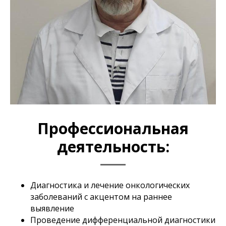
Профессиональная
деятельность:
Диагностика и лечение онкологических
заболеваний с акцентом на раннее
выявление
Проведение дифференциальной диагностики