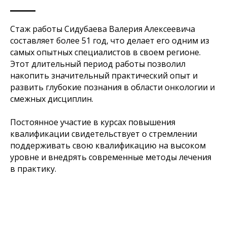
Стаж работы Сидубаева Валерия Алексеевича
составляет более 51 год, что делает его одним из
самых опытных специалистов в своем регионе.
Этот длительный период работы позволил
накопить значительный практический опыт и
развить глубокие познания в области онкологии и
смежных дисциплин.
Постоянное участие в курсах повышения
квалификации свидетельствует о стремлении
поддерживать свою квалификацию на высоком
уровне и внедрять современные методы лечения
в практику.