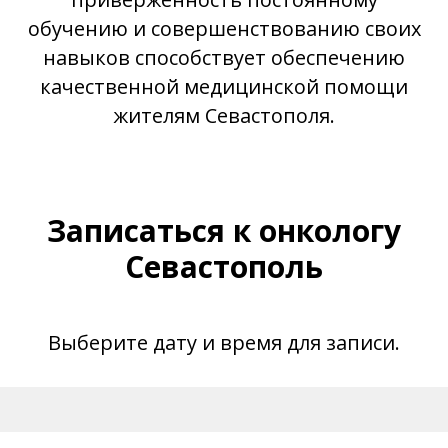
обучению и совершенствованию своих
навыков способствует обеспечению
качественной медицинской помощи
жителям Севастополя.
Записаться к онкологу
Севастополь
Выберите дату и время для записи.