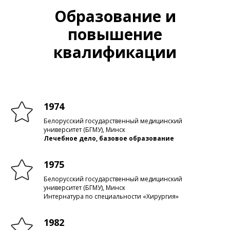
Образование и
повышение
квалификации
1974
Белорусский государственный медицинский
университет (БГМУ), Минск
Лечебное дело, базовое образование
1975
Белорусский государственный медицинский
университет (БГМУ), Минск
Интернатура по специальности «Хирургия»
1982