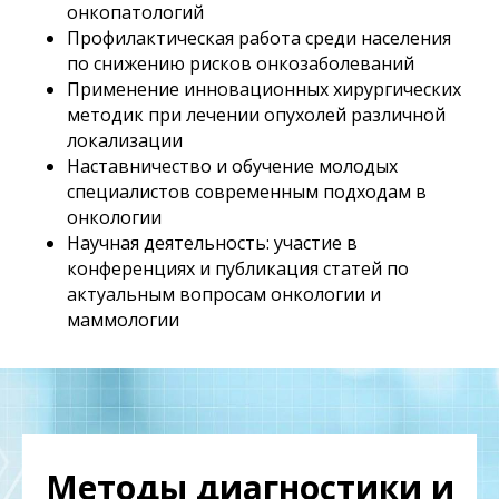
онкопатологий
Профилактическая работа среди населения
по снижению рисков онкозаболеваний
Применение инновационных хирургических
методик при лечении опухолей различной
локализации
Наставничество и обучение молодых
специалистов современным подходам в
онкологии
Научная деятельность: участие в
конференциях и публикация статей по
актуальным вопросам онкологии и
маммологии
Методы диагностики и