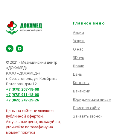
Главное меню
Акции
Услуги
О нас
3D тур
© 2021 - Медицинский центр
Врачи
«ДОКАМЕД»
(ООО «ДОКАМЕД»)
Цены
г. Севастополь, ул. Комбрига
Контакты
Потапова, дом 12
+7 (978) 207-18-08
Вакансии
+7 (978) 911-18-08
Юридическим лицам
+7 (869) 247-29-26
Поиск по сайту
Цены на сайте не являются
Заказать звонок
публичной офертой.
Актуальные цены, пожалуйста,
уточняйте по телефону на
момент покупки