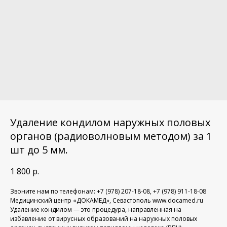
Удаление кондилом наружных половых
органов (радиоволновым методом) за 1
шт до 5 мм.
1 800
р.
Звоните нам по телефонам: +7 (978) 207-18-08, +7 (978) 911-18-08
Медицинский центр «ДОКАМЕД», Севастополь www.docamed.ru
Удаление кондилом — это процедура, направленная на
избавление от вирусных образований на наружных половых