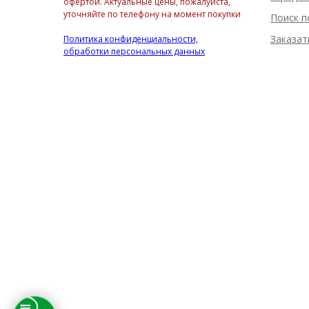
офертой. Актуальные цены, пожалуйста,
уточняйте по телефону на момент покупки
Поиск п
Заказат
Политика конфиденциальности,
обработки персональных данных