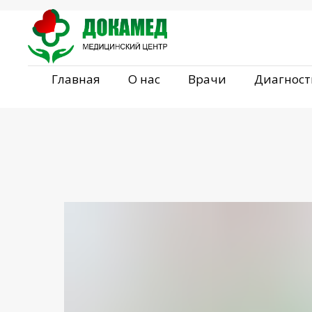
Главная
О нас
Врачи
Диагност