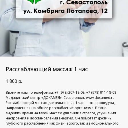
Расслабляющий массаж 1 час
1 800
р.
Звоните нам по телефонам: +7 (978) 207-18-08, +7 (978) 911-18-08
Медицинский центр «ДОКАМЕД», Севастополь www.docamed.ru
Расслабляющий массаж длительностью 1 час — это процедура,
направленная на общее расслабление организма. Важно
выделять время на такой массаж для снятия стресса, улучшения
настроения и восстановления энергии. Он помогает достичь
глубокого расслабления как физического, так и эмоционального.