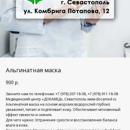
Альгинатная маска
900
р.
Звоните нам по телефонам: +7 (978) 207-18-08, +7 (978) 911-18-08
Медицинский центр «ДОКАМЕД», Севастополь www.docamed.ru
Альгинатная маска на основе морских водорослей глубоко
увлажняет, питает и подтягивает кожу. Обеспечивает мгновенный
эффект свежести и сияния.
Для чего нужно: Устранение сухости и восстановление баланса
влаги в коже.