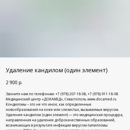
Удаление кандилом (один элемент)
2 900
р.
Звоните нам по телефонам: +7 (978) 207-18-08, +7 (978) 911-18-08
Медицинский центр «ДОКАМЕД», Севастополь www.docamed.ru
Кондиломы – это не что иное, как определенные
новообразования на коже или слизистых, вызываемые вирусом.
Удаление кандилом (один элемент) — это медицинская процедура,
направленная на удаление доброкачественных образований,
возникающих в результате инфекции вирусом папилломы