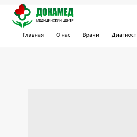
Главная
О нас
Врачи
Диагност