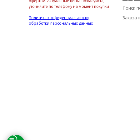
офертой. Актуальные цены, пожалуйста,
уточняйте по телефону на момент покупки
Поиск п
Заказат
Политика конфиденциальности,
обработки персональных данных