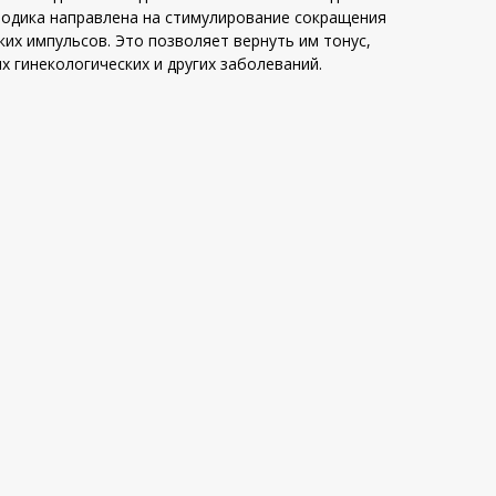
тодика направлена на стимулирование сокращения
их импульсов. Это позволяет вернуть им тонус,
х гинекологических и других заболеваний.