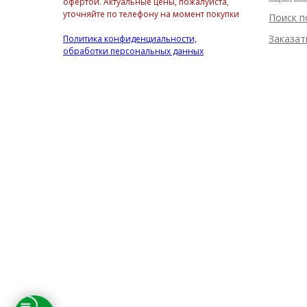
офертой. Актуальные цены, пожалуйста,
уточняйте по телефону на момент покупки
Поиск п
Заказат
Политика конфиденциальности,
обработки персональных данных