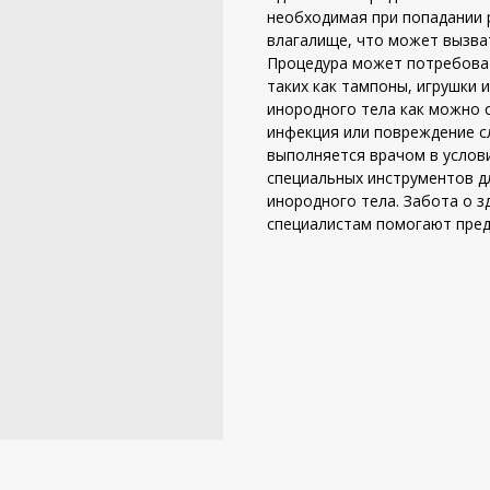
необходимая при попадании 
влагалище, что может вызва
Процедура может потребоват
таких как тампоны, игрушки 
инородного тела как можно 
инфекция или повреждение с
выполняется врачом в услов
специальных инструментов д
инородного тела. Забота о 
специалистам помогают пред