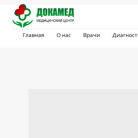
Главная
О нас
Врачи
Диагност