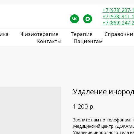
+7 (978) 207-
+7 (978) 911-
+7 (869) 247-
ика
Физиотерапия
Терапия
Справочни
Контакты
Пациентам
Удаление инород
р.
1 200
Звоните нам по телефонам: +7
Медицинский центр «ДОКАМЕ
Удаление инородного тела и