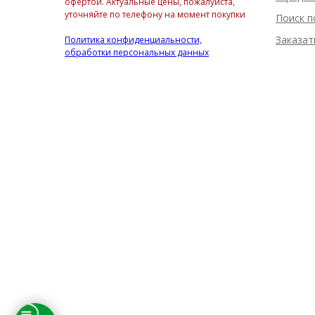
офертой. Актуальные цены, пожалуйста,
уточняйте по телефону на момент покупки
Поиск п
Заказат
Политика конфиденциальности,
обработки персональных данных