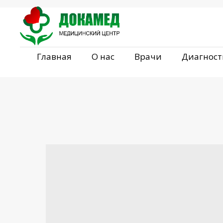
Главная
О нас
Врачи
Диагност