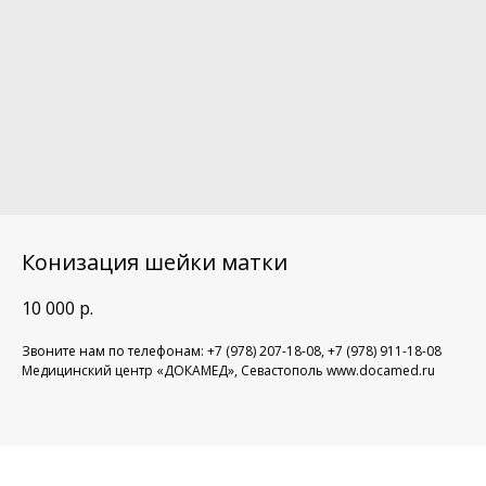
Конизация шейки матки
10 000
р.
Звоните нам по телефонам: +7 (978) 207-18-08, +7 (978) 911-18-08
Медицинский центр «ДОКАМЕД», Севастополь www.docamed.ru