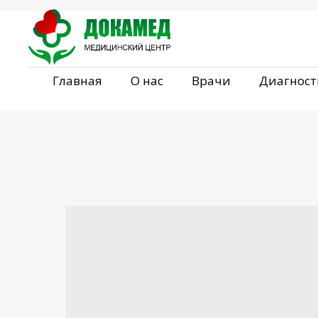
Главная
О нас
Врачи
Диагност