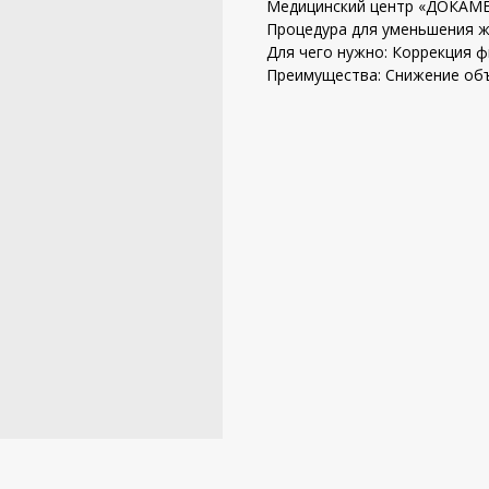
Медицинский центр «ДОКАМЕ
Процедура для уменьшения ж
Для чего нужно: Коррекция ф
Преимущества: Снижение объ