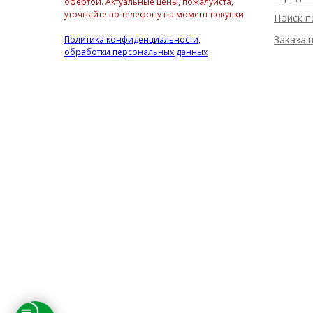
офертой. Актуальные цены, пожалуйста,
уточняйте по телефону на момент покупки
Поиск п
Заказат
Политика конфиденциальности,
обработки персональных данных